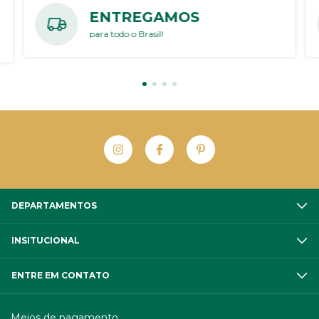
ENTREGAMOS
para todo o Brasil!
DEPARTAMENTOS
INSITUCIONAL
ENTRE EM CONTATO
Meios de pagamento