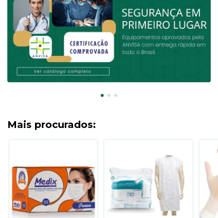
Mais procurados: