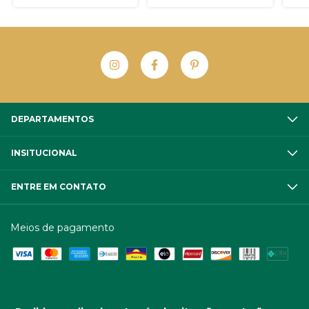
DEPARTAMENTOS
INSITUCIONAL
ENTRE EM CONTATO
Meios de pagamento